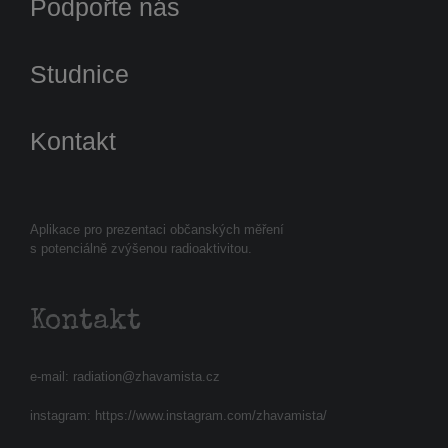
Podpořte nás
Studnice
Kontakt
Aplikace pro prezentaci občanských měření
s potenciálně zvýšenou radioaktivitou.
Kontakt
e-mail:
radiation@zhavamista.cz
instagram:
https://www.instagram.com/zhavamista/