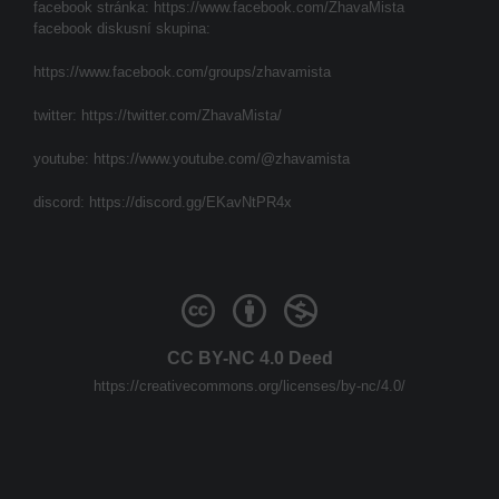
facebook stránka:
https://www.facebook.com/ZhavaMista
facebook diskusní skupina:
https://www.facebook.com/groups/zhavamista
twitter:
https://twitter.com/ZhavaMista/
youtube:
https://www.youtube.com/@zhavamista
discord:
https://discord.gg/EKavNtPR4x
CC BY-NC 4.0 Deed
https://creativecommons.org/licenses/by-nc/4.0/