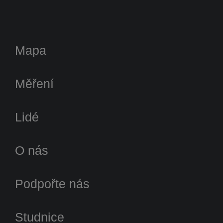
Mapa
Měření
Lidé
O nás
Podpořte nás
Studnice