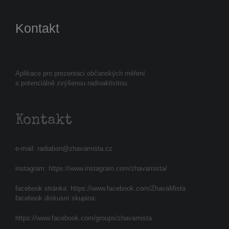
Kontakt
Aplikace pro prezentaci občanských měření
s potenciálně zvýšenou radioaktivitou.
Kontakt
e-mail:
radiation@zhavamista.cz
instagram:
https://www.instagram.com/zhavamista/
facebook stránka:
https://www.facebook.com/ZhavaMista
facebook diskusní skupina:
https://www.facebook.com/groups/zhavamista