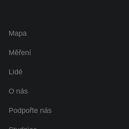
Mapa
Měření
Lidé
O nás
Podpořte nás