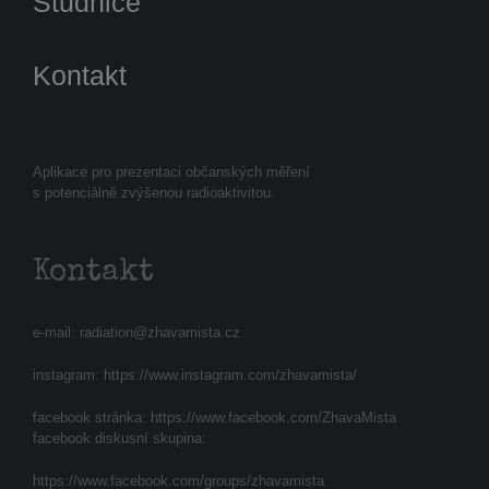
Studnice
Kontakt
Aplikace pro prezentaci občanských měření
s potenciálně zvýšenou radioaktivitou.
Kontakt
e-mail:
radiation@zhavamista.cz
instagram:
https://www.instagram.com/zhavamista/
facebook stránka:
https://www.facebook.com/ZhavaMista
facebook diskusní skupina:
https://www.facebook.com/groups/zhavamista