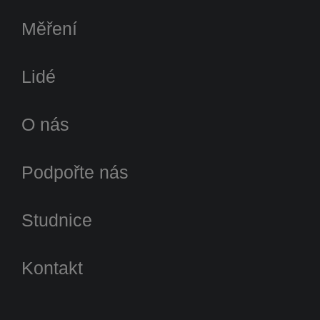
Měření
Lidé
O nás
Podpořte nás
Studnice
Kontakt