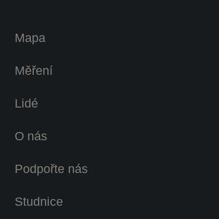
Mapa
Měření
Lidé
O nás
Podpořte nás
Studnice