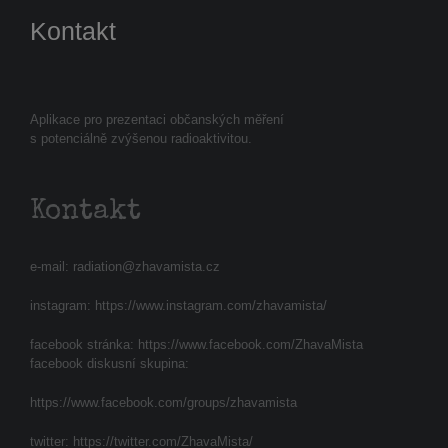
Kontakt
Aplikace pro prezentaci občanských měření
s potenciálně zvýšenou radioaktivitou.
Kontakt
e-mail:
radiation@zhavamista.cz
instagram:
https://www.instagram.com/zhavamista/
facebook stránka:
https://www.facebook.com/ZhavaMista
facebook diskusní skupina:
https://www.facebook.com/groups/zhavamista
twitter:
https://twitter.com/ZhavaMista/