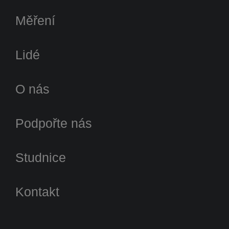
Měření
Lidé
O nás
Podpořte nás
Studnice
Kontakt