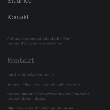
Studnice
Kontakt
Aplikace pro prezentaci občanských měření
s potenciálně zvýšenou radioaktivitou.
Kontakt
e-mail:
radiation@zhavamista.cz
instagram:
https://www.instagram.com/zhavamista/
facebook stránka:
https://www.facebook.com/ZhavaMista
facebook diskusní skupina:
https://www.facebook.com/groups/zhavamista