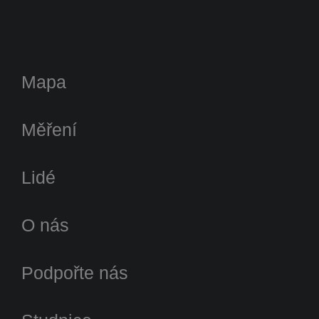
Mapa
Měření
Lidé
O nás
Podpořte nás