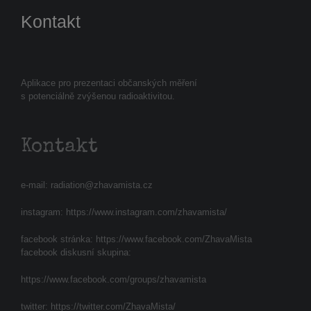
Kontakt
Aplikace pro prezentaci občanských měření
s potenciálně zvýšenou radioaktivitou.
Kontakt
e-mail:
radiation@zhavamista.cz
instagram:
https://www.instagram.com/zhavamista/
facebook stránka:
https://www.facebook.com/ZhavaMista
facebook diskusní skupina:
https://www.facebook.com/groups/zhavamista
twitter:
https://twitter.com/ZhavaMista/