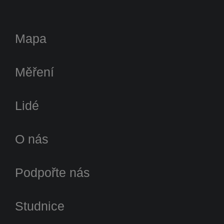
Mapa
Měření
Lidé
O nás
Podpořte nás
Studnice