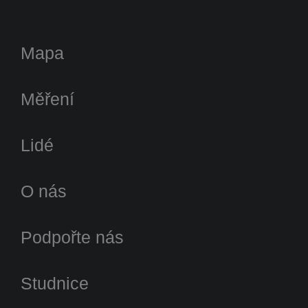
Mapa
Měření
Lidé
O nás
Podpořte nás
Studnice