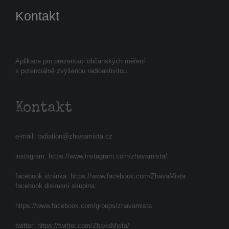
Kontakt
Aplikace pro prezentaci občanských měření
s potenciálně zvýšenou radioaktivitou.
Kontakt
e-mail:
radiation@zhavamista.cz
instagram:
https://www.instagram.com/zhavamista/
facebook stránka:
https://www.facebook.com/ZhavaMista
facebook diskusní skupina:
https://www.facebook.com/groups/zhavamista
twitter:
https://twitter.com/ZhavaMista/