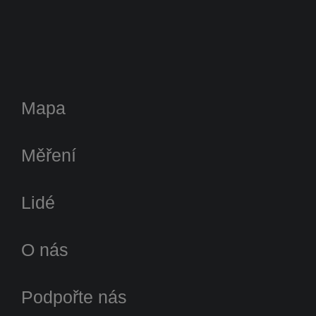
Mapa
Měření
Lidé
O nás
Podpořte nás