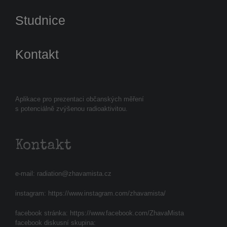
Studnice
Kontakt
Aplikace pro prezentaci občanských měření
s potenciálně zvýšenou radioaktivitou.
Kontakt
e-mail:
radiation@zhavamista.cz
instagram:
https://www.instagram.com/zhavamista/
facebook stránka:
https://www.facebook.com/ZhavaMista
facebook diskusní skupina: