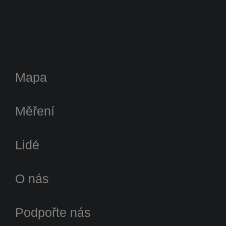
Mapa
Měření
Lidé
O nás
Podpořte nás