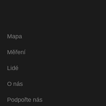
Mapa
Měření
Lidé
O nás
Podpořte nás