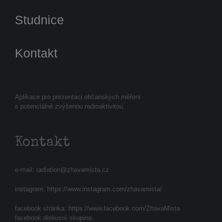
Studnice
Kontakt
Aplikace pro prezentaci občanských měření
s potenciálně zvýšenou radioaktivitou.
Kontakt
e-mail:
radiation@zhavamista.cz
instagram:
https://www.instagram.com/zhavamista/
facebook stránka:
https://www.facebook.com/ZhavaMista
facebook diskusní skupina: