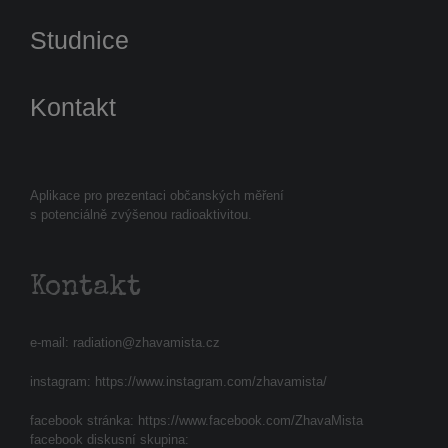
Studnice
Kontakt
Aplikace pro prezentaci občanských měření
s potenciálně zvýšenou radioaktivitou.
Kontakt
e-mail:
radiation@zhavamista.cz
instagram:
https://www.instagram.com/zhavamista/
facebook stránka:
https://www.facebook.com/ZhavaMista
facebook diskusní skupina: