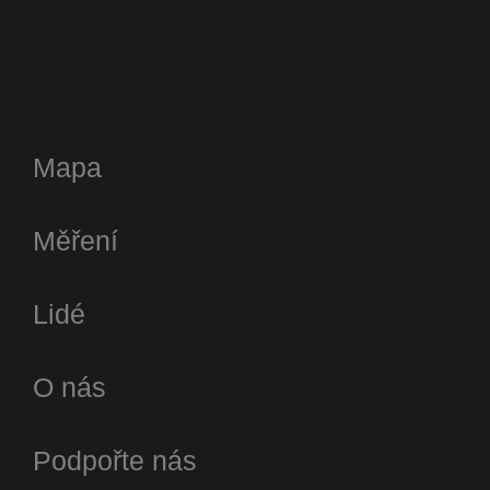
Mapa
Měření
Lidé
O nás
Podpořte nás