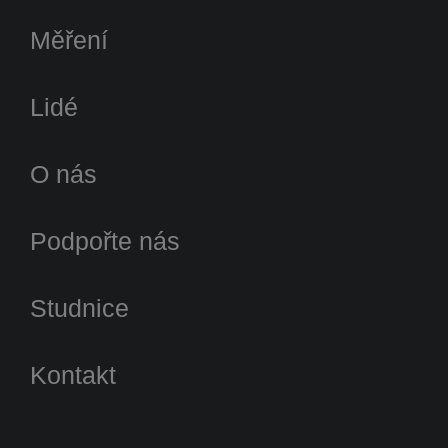
Měření
Lidé
O nás
Podpořte nás
Studnice
Kontakt