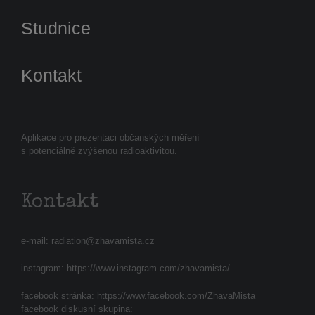
Studnice
Kontakt
Aplikace pro prezentaci občanských měření
s potenciálně zvýšenou radioaktivitou.
Kontakt
e-mail:
radiation@zhavamista.cz
instagram:
https://www.instagram.com/zhavamista/
facebook stránka:
https://www.facebook.com/ZhavaMista
facebook diskusní skupina: