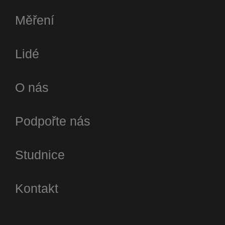
Měření
Lidé
O nás
Podpořte nás
Studnice
Kontakt