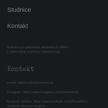
Studnice
Kontakt
Aplikace pro prezentaci občanských měření
s potenciálně zvýšenou radioaktivitou.
Kontakt
e-mail:
radiation@zhavamista.cz
instagram:
https://www.instagram.com/zhavamista/
facebook stránka:
https://www.facebook.com/ZhavaMista
facebook diskusní skupina: