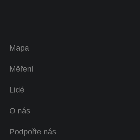
Mapa
Měření
Lidé
O nás
Podpořte nás