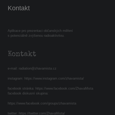
Kontakt
Aplikace pro prezentaci občanských měření
s potenciálně zvýšenou radioaktivitou.
Kontakt
e-mail:
radiation@zhavamista.cz
instagram:
https://www.instagram.com/zhavamista/
facebook stránka:
https://www.facebook.com/ZhavaMista
facebook diskusní skupina:
https://www.facebook.com/groups/zhavamista
twitter:
https://twitter.com/ZhavaMista/