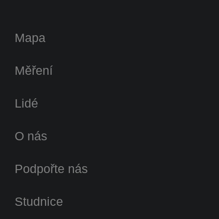
Mapa
Měření
Lidé
O nás
Podpořte nás
Studnice