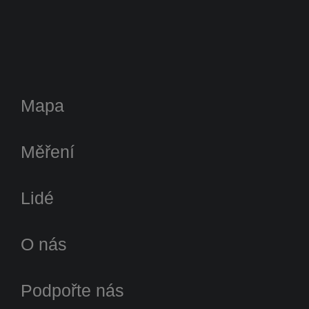
Mapa
Měření
Lidé
O nás
Podpořte nás