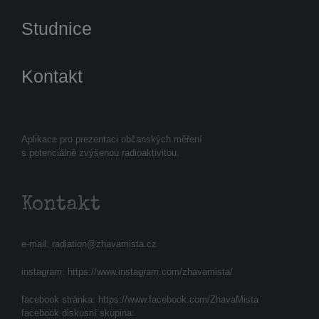
Studnice
Kontakt
Aplikace pro prezentaci občanských měření
s potenciálně zvýšenou radioaktivitou.
Kontakt
e-mail:
radiation@zhavamista.cz
instagram:
https://www.instagram.com/zhavamista/
facebook stránka:
https://www.facebook.com/ZhavaMista
facebook diskusní skupina: