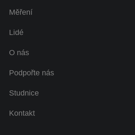
Měření
Lidé
O nás
Podpořte nás
Studnice
Kontakt