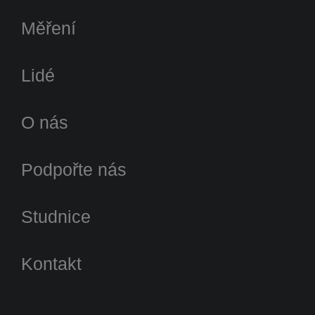
Měření
Lidé
O nás
Podpořte nás
Studnice
Kontakt