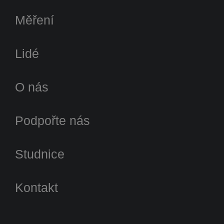
Měření
Lidé
O nás
Podpořte nás
Studnice
Kontakt