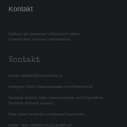
Kontakt
Aplikace pro prezentaci občanských měření
s potenciálně zvýšenou radioaktivitou.
Kontakt
e-mail:
radiation@zhavamista.cz
instagram:
https://www.instagram.com/zhavamista/
facebook stránka:
https://www.facebook.com/ZhavaMista
facebook diskusní skupina:
https://www.facebook.com/groups/zhavamista
twitter:
https://twitter.com/ZhavaMista/