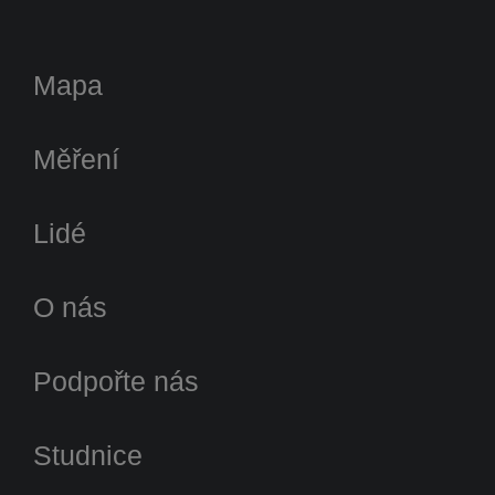
Mapa
Měření
Lidé
O nás
Podpořte nás
Studnice