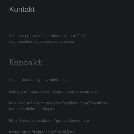
Kontakt
Aplikace pro prezentaci občanských měření
s potenciálně zvýšenou radioaktivitou.
Kontakt
e-mail:
radiation@zhavamista.cz
instagram:
https://www.instagram.com/zhavamista/
facebook stránka:
https://www.facebook.com/ZhavaMista
facebook diskusní skupina:
https://www.facebook.com/groups/zhavamista
twitter:
https://twitter.com/ZhavaMista/