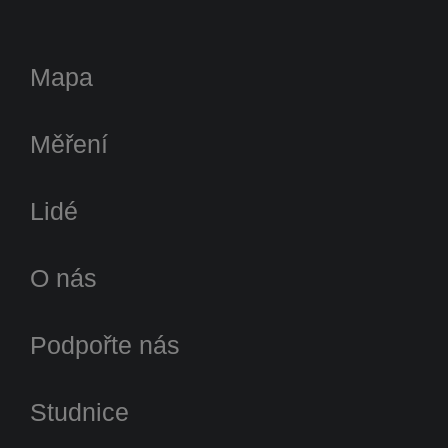
Mapa
Měření
Lidé
O nás
Podpořte nás
Studnice