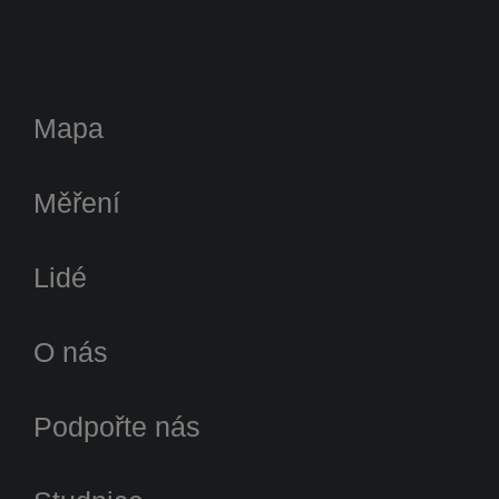
Mapa
Měření
Lidé
O nás
Podpořte nás