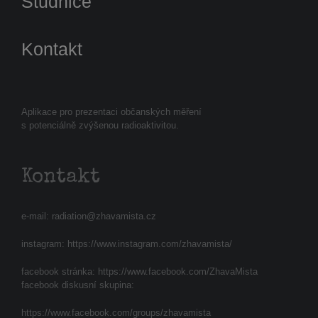
Studnice
Kontakt
Aplikace pro prezentaci občanských měření
s potenciálně zvýšenou radioaktivitou.
Kontakt
e-mail:
radiation@zhavamista.cz
instagram:
https://www.instagram.com/zhavamista/
facebook stránka:
https://www.facebook.com/ZhavaMista
facebook diskusní skupina:
https://www.facebook.com/groups/zhavamista