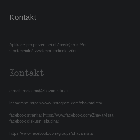
Kontakt
Aplikace pro prezentaci občanských měření
s potenciálně zvýšenou radioaktivitou.
Kontakt
e-mail:
radiation@zhavamista.cz
instagram:
https://www.instagram.com/zhavamista/
facebook stránka:
https://www.facebook.com/ZhavaMista
facebook diskusní skupina:
https://www.facebook.com/groups/zhavamista