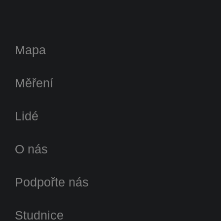
Mapa
Měření
Lidé
O nás
Podpořte nás
Studnice