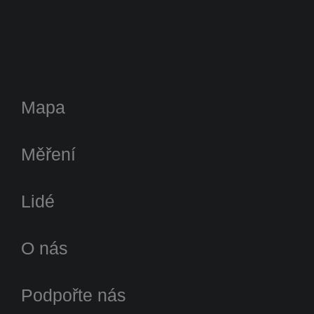
Mapa
Měření
Lidé
O nás
Podpořte nás