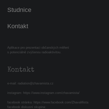
Studnice
Kontakt
Aplikace pro prezentaci občanských měření
s potenciálně zvýšenou radioaktivitou.
Kontakt
e-mail:
radiation@zhavamista.cz
instagram:
https://www.instagram.com/zhavamista/
facebook stránka:
https://www.facebook.com/ZhavaMista
facebook diskusní skupina: