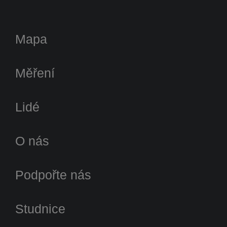
Mapa
Měření
Lidé
O nás
Podpořte nás
Studnice