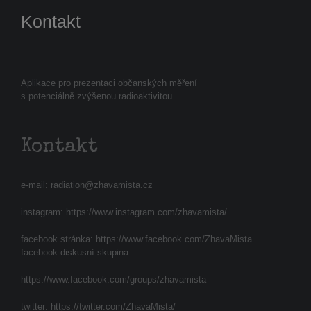
Kontakt
Aplikace pro prezentaci občanských měření
s potenciálně zvýšenou radioaktivitou.
Kontakt
e-mail:
radiation@zhavamista.cz
instagram:
https://www.instagram.com/zhavamista/
facebook stránka:
https://www.facebook.com/ZhavaMista
facebook diskusní skupina:
https://www.facebook.com/groups/zhavamista
twitter:
https://twitter.com/ZhavaMista/