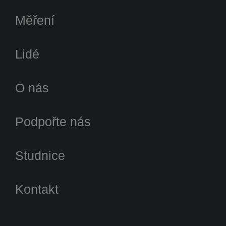
Měření
Lidé
O nás
Podpořte nás
Studnice
Kontakt