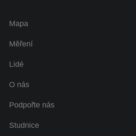
Mapa
Měření
Lidé
O nás
Podpořte nás
Studnice