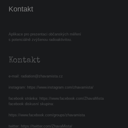
Kontakt
Aplikace pro prezentaci občanských měření
s potenciálně zvýšenou radioaktivitou.
Kontakt
e-mail:
radiation@zhavamista.cz
instagram:
https://www.instagram.com/zhavamista/
facebook stránka:
https://www.facebook.com/ZhavaMista
facebook diskusní skupina:
https://www.facebook.com/groups/zhavamista
twitter:
https://twitter.com/ZhavaMista/