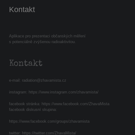
Kontakt
Aplikace pro prezentaci občanských měření
s potenciálně zvýšenou radioaktivitou.
Kontakt
e-mail:
radiation@zhavamista.cz
instagram:
https://www.instagram.com/zhavamista/
facebook stránka:
https://www.facebook.com/ZhavaMista
facebook diskusní skupina:
https://www.facebook.com/groups/zhavamista
twitter:
https://twitter.com/ZhavaMista/