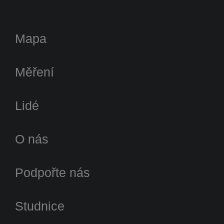
Mapa
Měření
Lidé
O nás
Podpořte nás
Studnice