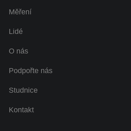
Měření
Lidé
O nás
Podpořte nás
Studnice
Kontakt