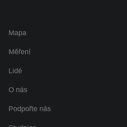
Mapa
Měření
Lidé
O nás
Podpořte nás