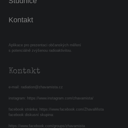
Studnice
Kontakt
Aplikace pro prezentaci občanských měření
s potenciálně zvýšenou radioaktivitou.
Kontakt
e-mail:
radiation@zhavamista.cz
instagram:
https://www.instagram.com/zhavamista/
facebook stránka:
https://www.facebook.com/ZhavaMista
facebook diskusní skupina:
https://www.facebook.com/groups/zhavamista