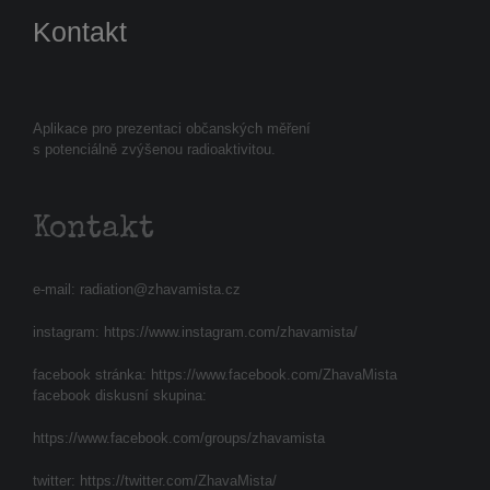
Kontakt
Aplikace pro prezentaci občanských měření
s potenciálně zvýšenou radioaktivitou.
Kontakt
e-mail:
radiation@zhavamista.cz
instagram:
https://www.instagram.com/zhavamista/
facebook stránka:
https://www.facebook.com/ZhavaMista
facebook diskusní skupina:
https://www.facebook.com/groups/zhavamista
twitter:
https://twitter.com/ZhavaMista/