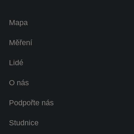
Mapa
Měření
Lidé
O nás
Podpořte nás
Studnice