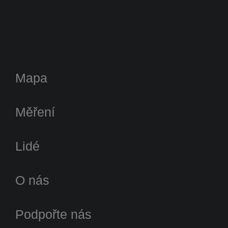
Mapa
Měření
Lidé
O nás
Podpořte nás