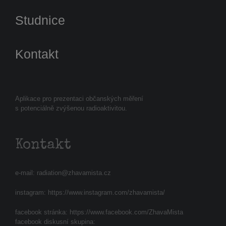
Studnice
Kontakt
Aplikace pro prezentaci občanských měření
s potenciálně zvýšenou radioaktivitou.
Kontakt
e-mail:
radiation@zhavamista.cz
instagram:
https://www.instagram.com/zhavamista/
facebook stránka:
https://www.facebook.com/ZhavaMista
facebook diskusní skupina: