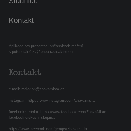
Studnice
Kontakt
Aplikace pro prezentaci občanských měření
s potenciálně zvýšenou radioaktivitou.
Kontakt
e-mail:
radiation@zhavamista.cz
instagram:
https://www.instagram.com/zhavamista/
facebook stránka:
https://www.facebook.com/ZhavaMista
facebook diskusní skupina:
https://www.facebook.com/groups/zhavamista