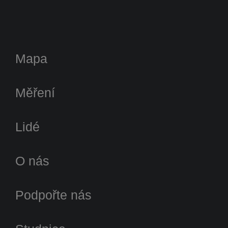
Mapa
Měření
Lidé
O nás
Podpořte nás