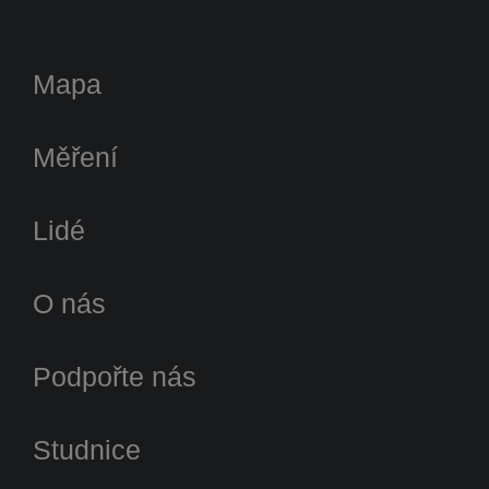
Mapa
Měření
Lidé
O nás
Podpořte nás
Studnice