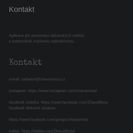
Kontakt
Aplikace pro prezentaci občanských měření
s potenciálně zvýšenou radioaktivitou.
Kontakt
e-mail:
radiation@zhavamista.cz
instagram:
https://www.instagram.com/zhavamista/
facebook stránka:
https://www.facebook.com/ZhavaMista
facebook diskusní skupina:
https://www.facebook.com/groups/zhavamista
twitter:
https://twitter.com/ZhavaMista/