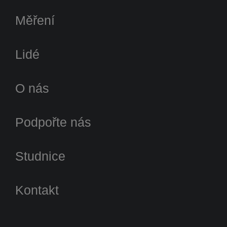
Měření
Lidé
O nás
Podpořte nás
Studnice
Kontakt