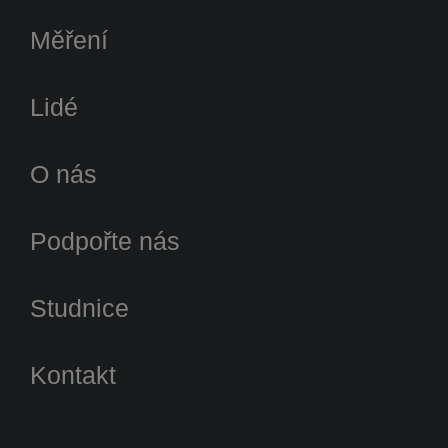
Měření
Lidé
O nás
Podpořte nás
Studnice
Kontakt