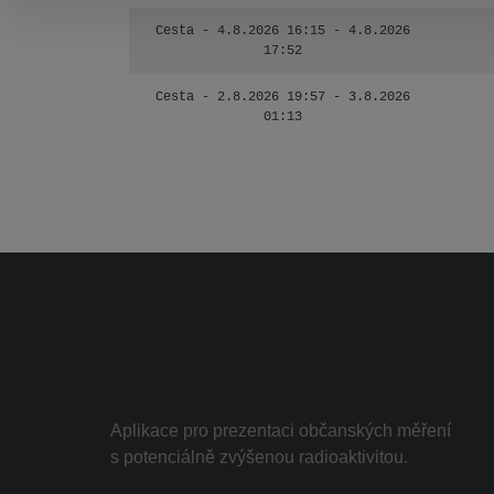
Cesta - 4.8.2026 16:15 - 4.8.2026
17:52
Cesta - 2.8.2026 19:57 - 3.8.2026
01:13
Aplikace pro prezentaci občanských měření
s potenciálně zvýšenou radioaktivitou.