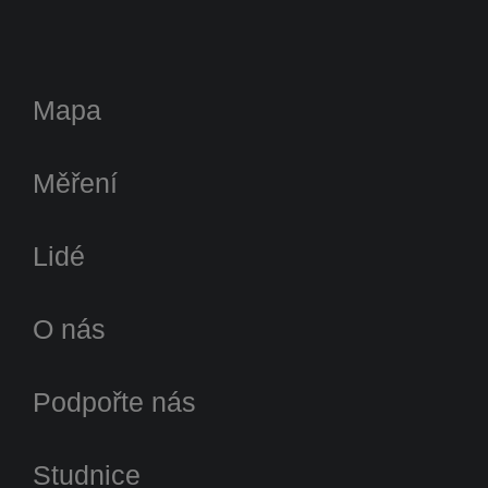
Mapa
Měření
Lidé
O nás
Podpořte nás
Studnice