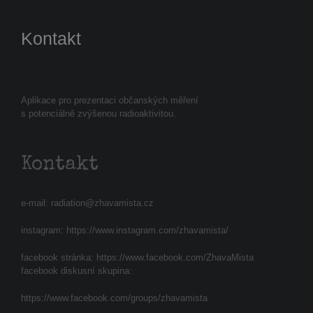
Kontakt
Aplikace pro prezentaci občanských měření
s potenciálně zvýšenou radioaktivitou.
Kontakt
e-mail:
radiation@zhavamista.cz
instagram:
https://www.instagram.com/zhavamista/
facebook stránka:
https://www.facebook.com/ZhavaMista
facebook diskusní skupina:
https://www.facebook.com/groups/zhavamista