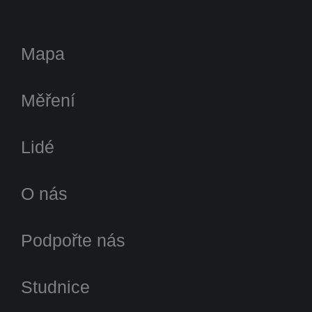
Mapa
Měření
Lidé
O nás
Podpořte nás
Studnice