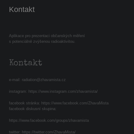
Kontakt
Aplikace pro prezentaci občanských měření
s potenciálně zvýšenou radioaktivitou.
Kontakt
e-mail:
radiation@zhavamista.cz
instagram:
https://www.instagram.com/zhavamista/
facebook stránka:
https://www.facebook.com/ZhavaMista
facebook diskusní skupina:
https://www.facebook.com/groups/zhavamista
twitter:
https://twitter.com/ZhavaMista/