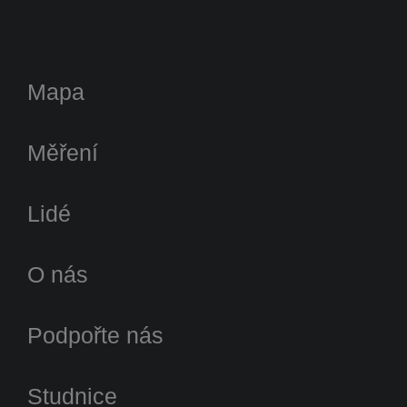
Mapa
Měření
Lidé
O nás
Podpořte nás
Studnice