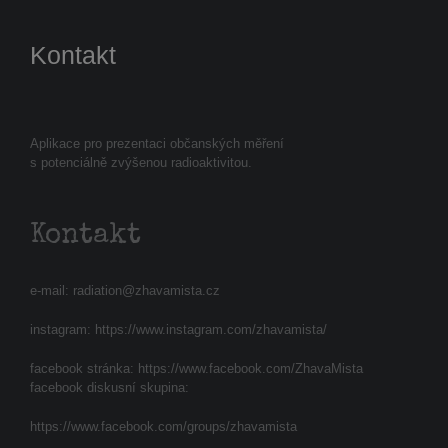
Kontakt
Aplikace pro prezentaci občanských měření
s potenciálně zvýšenou radioaktivitou.
Kontakt
e-mail:
radiation@zhavamista.cz
instagram:
https://www.instagram.com/zhavamista/
facebook stránka:
https://www.facebook.com/ZhavaMista
facebook diskusní skupina:
https://www.facebook.com/groups/zhavamista