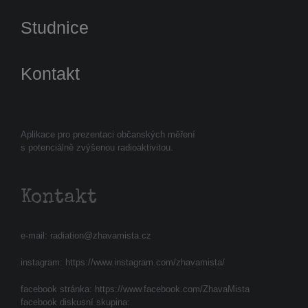
Studnice
Kontakt
Aplikace pro prezentaci občanských měření
s potenciálně zvýšenou radioaktivitou.
Kontakt
e-mail:
radiation@zhavamista.cz
instagram:
https://www.instagram.com/zhavamista/
facebook stránka:
https://www.facebook.com/ZhavaMista
facebook diskusní skupina: