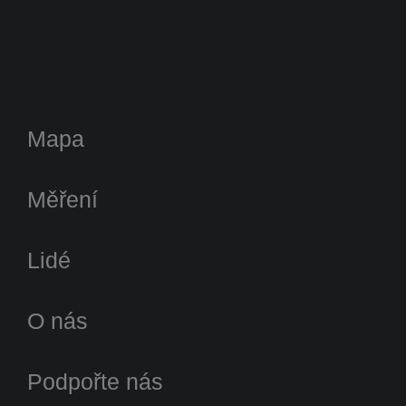
Mapa
Měření
Lidé
O nás
Podpořte nás