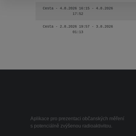
Cesta - 4.8.2026 16:15 - 4.8.2026
17:52
Cesta - 2.8.2026 19:57 - 3.8.2026
01:13
Aplikace pro prezentaci občanských měření
s potenciálně zvýšenou radioaktivitou.