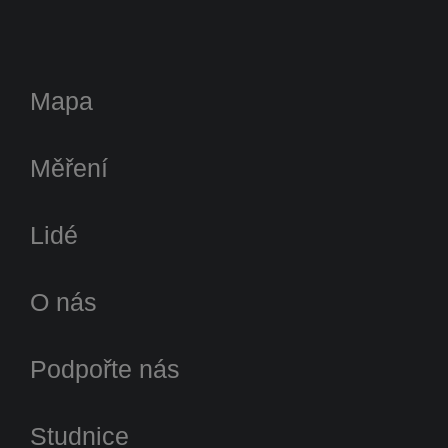
Mapa
Měření
Lidé
O nás
Podpořte nás
Studnice