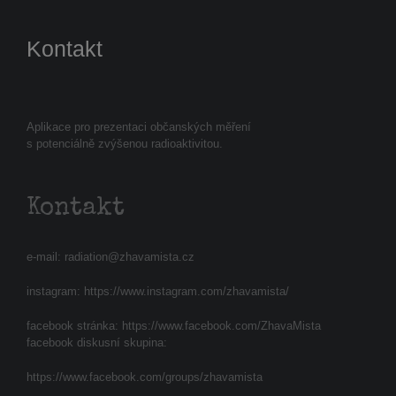
Kontakt
Aplikace pro prezentaci občanských měření
s potenciálně zvýšenou radioaktivitou.
Kontakt
e-mail:
radiation@zhavamista.cz
instagram:
https://www.instagram.com/zhavamista/
facebook stránka:
https://www.facebook.com/ZhavaMista
facebook diskusní skupina:
https://www.facebook.com/groups/zhavamista