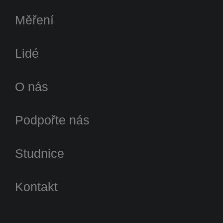
Měření
Lidé
O nás
Podpořte nás
Studnice
Kontakt