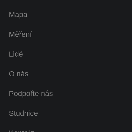
Mapa
Měření
Lidé
O nás
Podpořte nás
Studnice