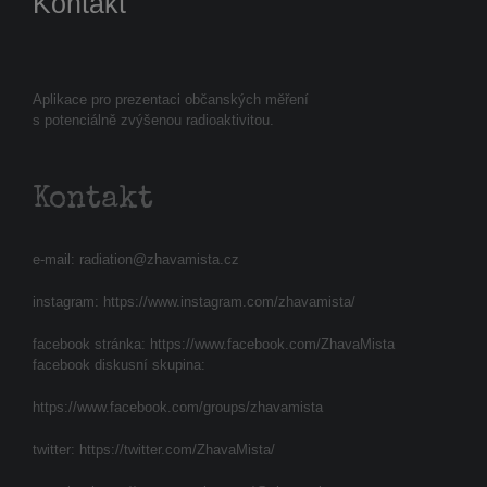
Kontakt
Aplikace pro prezentaci občanských měření
s potenciálně zvýšenou radioaktivitou.
Kontakt
e-mail:
radiation@zhavamista.cz
instagram:
https://www.instagram.com/zhavamista/
facebook stránka:
https://www.facebook.com/ZhavaMista
facebook diskusní skupina:
https://www.facebook.com/groups/zhavamista
twitter:
https://twitter.com/ZhavaMista/