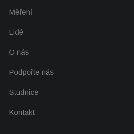
Měření
Lidé
O nás
Podpořte nás
Studnice
Kontakt