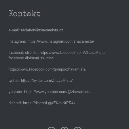
Kontakt
e-mail:
radiation@zhavamista.cz
instagram:
https://www.instagram.com/zhavamista/
facebook stránka:
https://www.facebook.com/ZhavaMista
facebook diskusní skupina:
https://www.facebook.com/groups/zhavamista
twitter:
https://twitter.com/ZhavaMista/
youtube:
https://www.youtube.com/@zhavamista
discord:
https://discord.gg/EKavNtPR4x